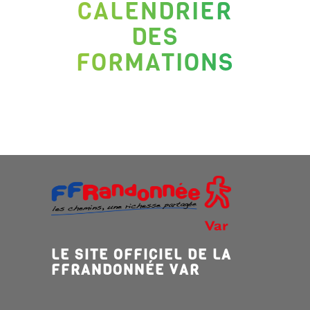
CALENDRIER
DES
FORMATIONS
LE SITE OFFICIEL DE LA
FFRANDONNÉE VAR