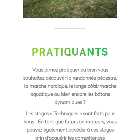
PRATIQUANTS
Vous aimez pratiquer ou bien vous
souhaitez découvrir la randonnée pédestre,
la marche nordique, le longe côté/marche
aquatique ou bien encore les bâtons
dynamiques ?
Les stages « Techniques » sont faits pour
vous ! En tant que futurs animateurs, vous
pouvez également accéder à ces stages
afin d’acquérir les compétences