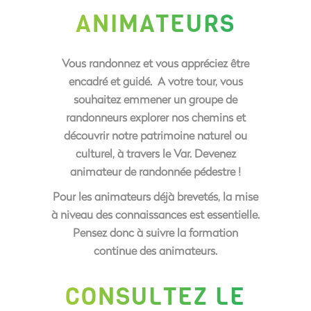
ANIMATEURS
Vous randonnez et vous appréciez être
encadré et guidé. A votre tour, vous
souhaitez emmener un groupe de
randonneurs explorer nos chemins et
découvrir notre patrimoine naturel ou
culturel, à travers le Var. Devenez
animateur de randonnée pédestre !
Pour les animateurs déjà brevetés, la mise
à niveau des connaissances est essentielle.
Pensez donc à suivre la formation
continue des animateurs.
CONSULTEZ LE