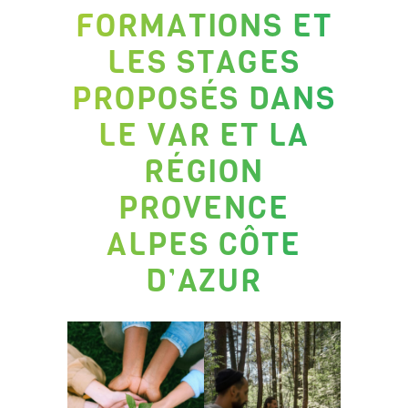
FORMATIONS ET
LES STAGES
PROPOSÉS DANS
LE VAR ET LA
RÉGION
PROVENCE
ALPES CÔTE
D’AZUR