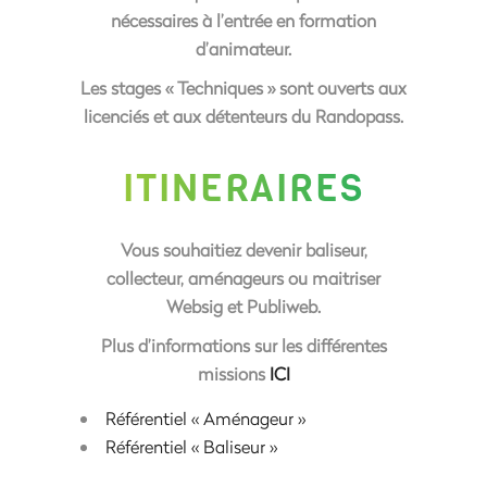
nécessaires à l’entrée en formation
d’animateur.
Les stages « Techniques » sont ouverts aux
licenciés et aux détenteurs du Randopass.
ITINERAIRES
Vous souhaitiez devenir baliseur,
collecteur, aménageurs ou maitriser
Websig et Publiweb.
Plus d’informations sur les différentes
missions
ICI
Référentiel « Aménageur »
Référentiel « Baliseur »