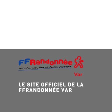
LE SITE OFFICIEL DE LA
FFRANDONNÉE VAR