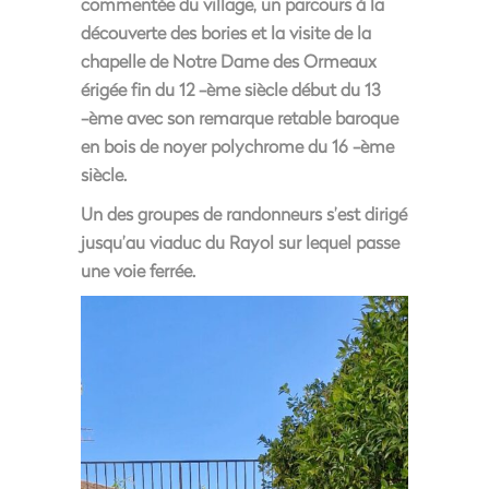
commentée du village, un parcours à la
découverte des bories et la visite de la
chapelle de Notre Dame des Ormeaux
érigée fin du 12 -ème siècle début du 13
-ème avec son remarque retable baroque
en bois de noyer polychrome du 16 -ème
siècle.
Un des groupes de randonneurs s’est dirigé
jusqu’au viaduc du Rayol sur lequel passe
une voie ferrée.