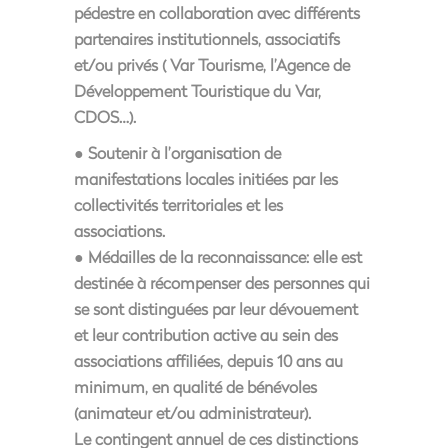
pédestre en collaboration avec différents
partenaires institutionnels, associatifs
et/ou privés ( Var Tourisme, l’Agence de
Développement Touristique du Var,
CDOS…).
● Soutenir à l’organisation de
manifestations locales initiées par les
collectivités territoriales et les
associations.
● Médailles de la reconnaissance: elle est
destinée à récompenser des personnes qui
se sont distinguées par leur dévouement
et leur contribution active au sein des
associations affiliées, depuis 10 ans au
minimum, en qualité de bénévoles
(animateur et/ou administrateur).
Le contingent annuel de ces distinctions