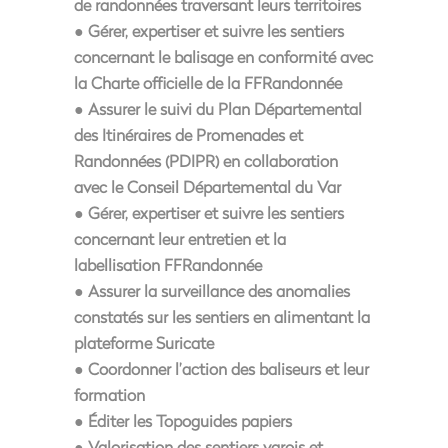
de randonnées traversant leurs territoires
● Gérer, expertiser et suivre les sentiers
concernant le balisage en conformité avec
la Charte officielle de la FFRandonnée
● Assurer le suivi du Plan Départemental
des Itinéraires de Promenades et
Randonnées (PDIPR) en collaboration
avec le Conseil Départemental du Var
● Gérer, expertiser et suivre les sentiers
concernant leur entretien et la
labellisation FFRandonnée
● Assurer la surveillance des anomalies
constatés sur les sentiers en alimentant la
plateforme Suricate
● Coordonner l’action des baliseurs et leur
formation
● Éditer les Topoguides papiers
● Valorisation des sentiers varois et