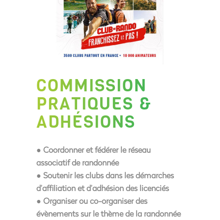
COMMISSION
PRATIQUES &
ADHÉSIONS
● Coordonner et fédérer le réseau
associatif de randonnée
● Soutenir les clubs dans les démarches
d’affiliation et d’adhésion des licenciés
● Organiser ou co-organiser des
évènements sur le thème de la randonnée