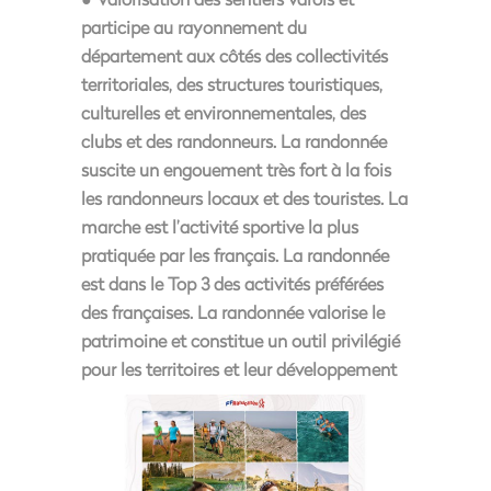
participe au rayonnement du
département aux côtés des collectivités
territoriales, des structures touristiques,
culturelles et environnementales, des
clubs et des randonneurs. La randonnée
suscite un engouement très fort à la fois
les randonneurs locaux et des touristes. La
marche est l’activité sportive la plus
pratiquée par les français. La randonnée
est dans le Top 3 des activités préférées
des françaises. La randonnée valorise le
patrimoine et constitue un outil privilégié
pour les territoires et leur développement