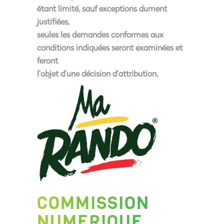
étant limité, sauf exceptions dument
justifiées,
seules les demandes conformes aux
conditions indiquées seront examinées et
feront
l’objet d’une décision d’attribution.
COMMISSION
NUMERIQUE