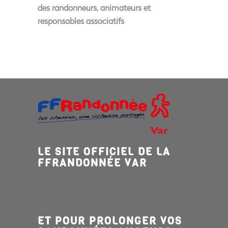
des randonneurs, animateurs et
responsables associatifs
LE SITE OFFICIEL DE LA
FFRANDONNÉE VAR
ET POUR PROLONGER VOS