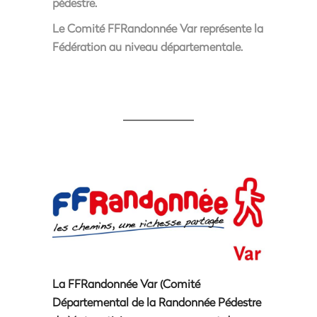
pédestre.
Le Comité FFRandonnée Var représente la
Fédération au niveau départementale
.
La FFRandonnée Var (Comité
Départemental de la Randonnée Pédestre