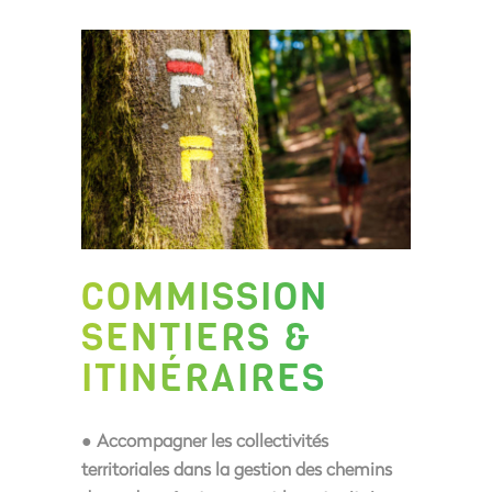
COMMISSION
SENTIERS &
ITINÉRAIRES
● Accompagner les collectivités
territoriales dans la gestion des chemins