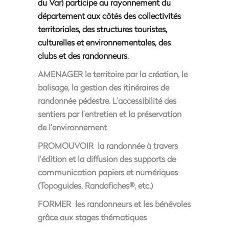
du Var) participe au rayonnement du
département aux côtés des collectivités
territoriales, des structures touristes,
culturelles et environnementales, des
clubs et des randonneurs
.
AMENAGER le territoire par la création, le
balisage, la gestion des itinéraires de
randonnée pédestre. L’accessibilité des
sentiers par l’entretien et la préservation
de l’environnement
PROMOUVOIR
la randonnée à travers
l’édition et la diffusion des supports de
communication papiers et numériques
(Topoguides, Randofiches®, etc.)
FORMER
les randonneurs et les bénévoles
grâce aux stages thématiques