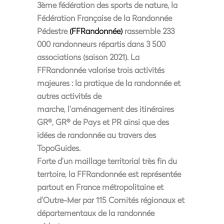
3ème fédération des sports de nature,
la
Fédération Française de la Randonnée
Pédestre
(FFRandonnée)
rassemble 233
000 randonneurs répartis dans 3 500
associations (saison 2021). La
FFRandonnée valorise trois activités
majeures : la pratique de la randonnée et
autres activités de
marche, l’aménagement des itinéraires
GR
, GR
de Pays et PR ainsi que des
®
®
idées de randonnée au travers des
TopoGuides.
Forte d’un maillage territorial très fin du
terrtoire, la FFRandonnée est représentée
partout en France métropolitaine et
d’Outre-Mer par 115 Comités régionaux et
départementaux de la randonnée