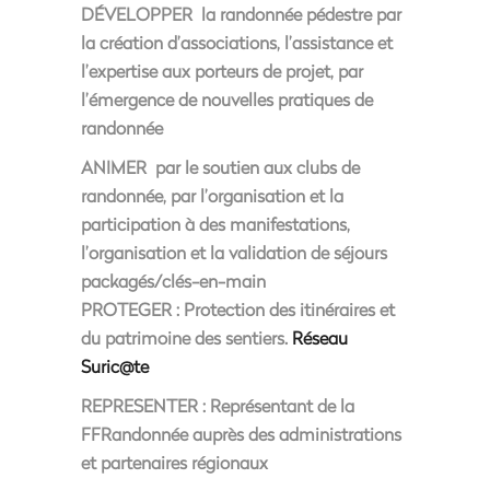
DÉVELOPPER
la randonnée pédestre par
la création d’associations, l’assistance et
l’expertise aux porteurs de projet, par
l’émergence de nouvelles pratiques de
randonnée
ANIMER
par le soutien aux clubs de
randonnée, par l’organisation et la
participation à des manifestations,
l’organisation et la validation de séjours
packagés/clés-en-main
PROTEGER
: Protection des itinéraires et
du patrimoine des sentiers.
Réseau
Suric@te
REPRESENTER
: Représentant de la
FFRandonnée auprès des administrations
et partenaires régionaux