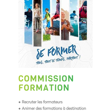
COMMISSION
FORMATION
● Recruter les formateurs
● Animer des formations à destination