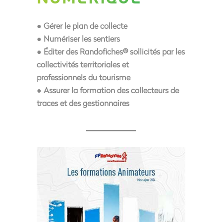
● Gérer le plan de collecte
● Numériser les sentiers
● Éditer des Randofiches® sollicités par les
collectivités territoriales et
professionnels du tourisme
● Assurer la formation des collecteurs de
traces et des gestionnaires