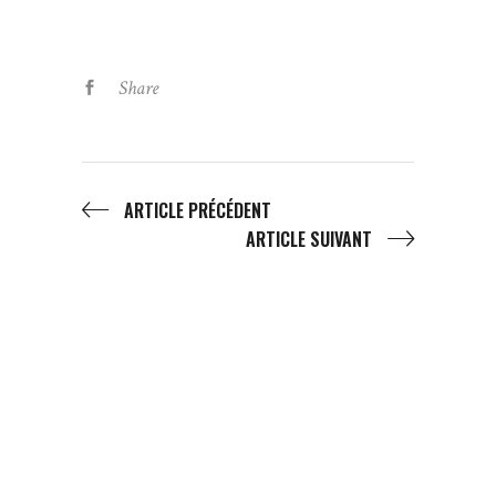
Share
ARTICLE PRÉCÉDENT
ARTICLE SUIVANT