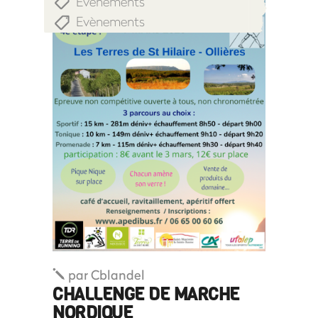
Evènements
,
Evènements
par
Cblandel
CHALLENGE DE MARCHE
NORDIQUE