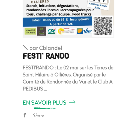
par
Cblandel
FESTI’ RANDO
FESTI'RANDO : Le 02 mai sur les Terres de
Saint Hilaire à Ollières. Organisé par le
Comité de Randonnée du Var et le Club A
PEDIBUS
EN SAVOIR PLUS
Share