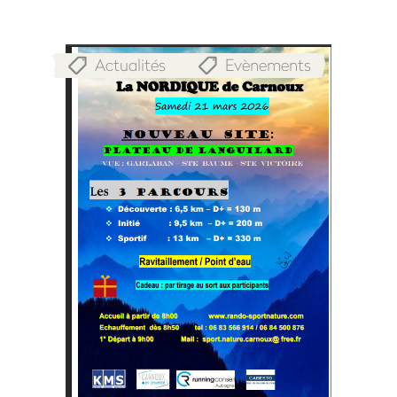
Actualités
Evènements
,