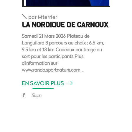
par
Mterrier
LA NORDIQUE DE CARNOUX
Samedi 21 Mars 2026 Plateau de
Languilard 3 parcours au choix : 6.5 km,
9.5 km et 13 km Cadeaux par tirage au
sort pour les participants Plus
d'information sur
www.rando.sportnature.com
EN SAVOIR PLUS
Share