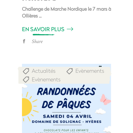
Challenge de Marche Nordique le 7 mars à
Ollières
EN SAVOIR PLUS
Share
Actualités
Evènements
,
,
Evènements