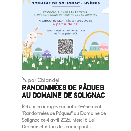
par
Cblandel
RANDONNÉES DE PÂQUES
AU DOMAINE DE SOLIGNAC
Retour en images sur notre évènement
"Randonnées de Pâques" au Domaine de
Solignac ce 4 avril 2026. Merci à Lei
Draioun et à tous les participants