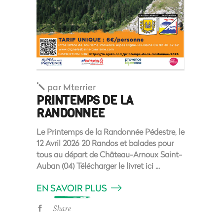
par
Mterrier
PRINTEMPS DE LA
RANDONNEE
Le Printemps de la Randonnée Pédestre, le
12 Avril 2026 20 Randos et balades pour
tous au départ de Château-Arnoux Saint-
Auban (04) Télécharger le livret ici
EN SAVOIR PLUS
Share