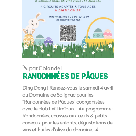
par
Cblandel
RANDONNÉES DE PÂQUES
Ding Dong ! ­Rendez-vous le samedi 4 avril
au Domaine de Solignac pour les
“Randonnées de Pâques” coorganisées
avec le club Leï Draïoun. Au programme :
Randonnées, chasses aux œufs & petits
cadeaux pour les enfants, dégustations de
vins et huiles d’olive du domaine. 4