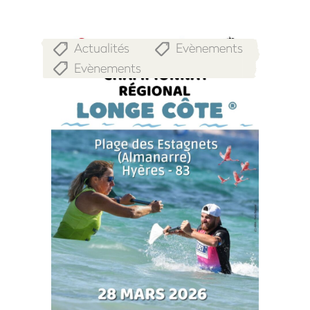
Actualités
Evènements
,
,
Evènements