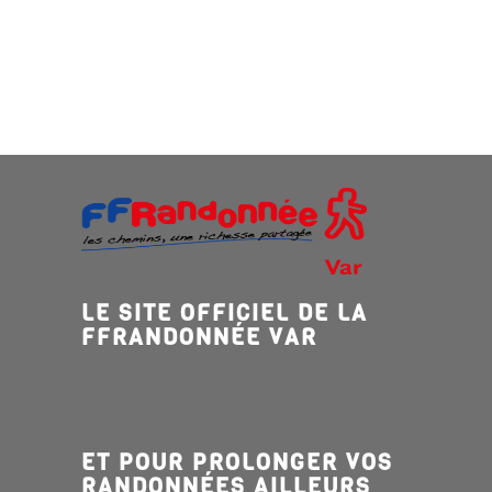
LE SITE OFFICIEL DE LA
FFRANDONNÉE VAR
ET POUR PROLONGER VOS
RANDONNÉES AILLEURS