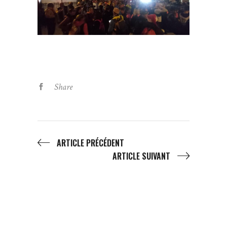
Share
ARTICLE PRÉCÉDENT
ARTICLE SUIVANT