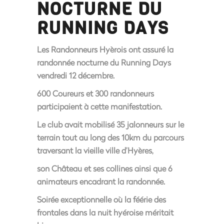
NOCTURNE DU
RUNNING DAYS
Les Randonneurs Hyèrois ont assuré la
randonnée nocturne du Running Days
vendredi 12 décembre.
600 Coureurs et 300 randonneurs
participaient à cette manifestation.
Le club avait mobilisé 35 jalonneurs sur le
terrain tout au long des 10km du parcours
traversant la vieille ville d’Hyères,
son Château et ses collines ainsi que 6
animateurs encadrant la randonnée.
Soirée exceptionnelle où la féérie des
frontales dans la nuit hyéroise méritait