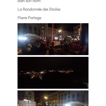
bien son nom:
La Randonnée des Etoiles
Pierre Partage