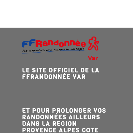
LE SITE OFFICIEL DE LA
FFRANDONNÉE VAR
ET POUR PROLONGER VOS
RANDONNÉES AILLEURS
DANS LA REGION
PROVENCE ALPES COTE