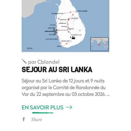
par
Cblandel
SEJOUR AU SRI LANKA
Séjour au Sri Lanka de 12 jours et 9 nuits
organisé par le Comité de Randonnée du
Var du 22 septembre au 03 octobre 2026.
EN SAVOIR PLUS
Share