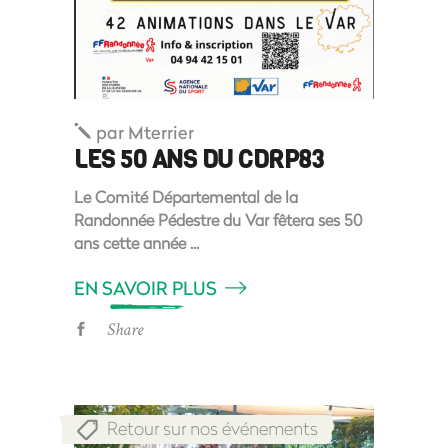
par
Mterrier
LES 50 ANS DU CDRP83
Le Comité Départemental de la
Randonnée Pédestre du Var fêtera ses 50
ans cette année
EN SAVOIR PLUS
Share
Retour sur nos événements