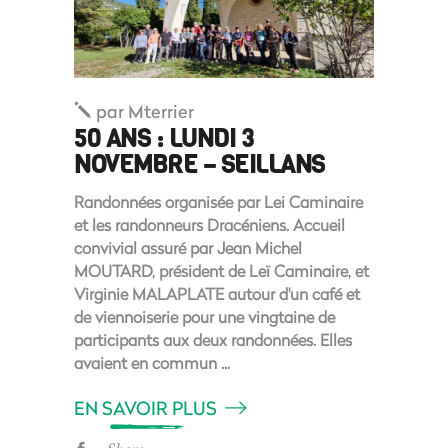
par
Mterrier
50 ANS : LUNDI 3
NOVEMBRE – SEILLANS
Randonnées organisée par Lei Caminaire
et les randonneurs Dracéniens. Accueil
convivial assuré par Jean Michel
MOUTARD, président de Leï Caminaire, et
Virginie MALAPLATE autour d'un café et
de viennoiserie pour une vingtaine de
participants aux deux randonnées. Elles
avaient en commun
EN SAVOIR PLUS