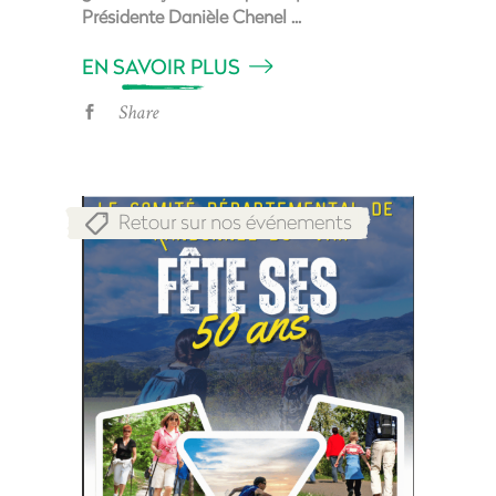
Présidente Danièle Chenel
EN SAVOIR PLUS
Share
Retour sur nos événements