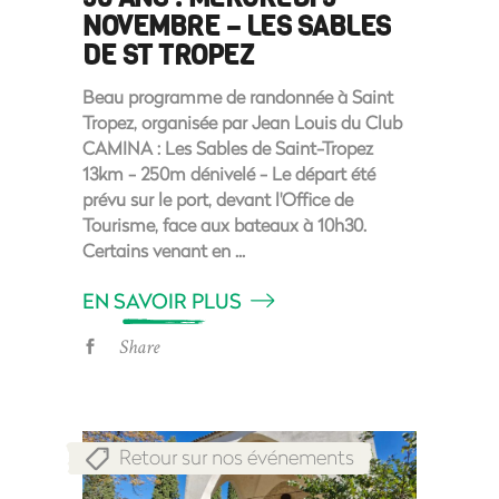
NOVEMBRE – LES SABLES
DE ST TROPEZ
Beau programme de randonnée à Saint
Tropez, organisée par Jean Louis du Club
CAMINA : Les Sables de Saint-Tropez
13km - 250m dénivelé - Le départ été
prévu sur le port, devant l'Office de
Tourisme, face aux bateaux à 10h30.
Certains venant en
EN SAVOIR PLUS
Share
Retour sur nos événements