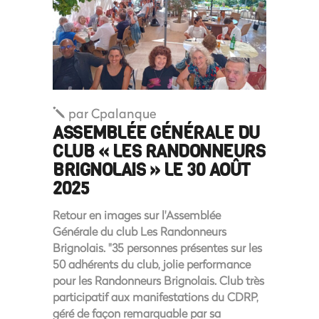
par
Cpalanque
ASSEMBLÉE GÉNÉRALE DU
CLUB « LES RANDONNEURS
BRIGNOLAIS » LE 30 AOÛT
2025
Retour en images sur l'Assemblée
Générale du club Les Randonneurs
Brignolais. "35 personnes présentes sur les
50 adhérents du club, jolie performance
pour les Randonneurs Brignolais. Club très
participatif aux manifestations du CDRP,
géré de façon remarquable par sa