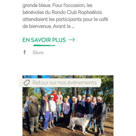
grande bleue. Pour l'occasion, les
bénévoles du Rando Club Raphaëlois
attendaient les participants pour le café
de bienvenue. Avant le
EN SAVOIR PLUS
Share
Retour sur nos événements