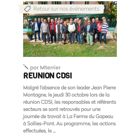
Retour sur nos événements
par
Mterrier
REUNION CDSI
Malgré l'absence de son leader Jean Pierre
Montagne, le jeudi 30 octobre lors de la
réunion CDSI, les responsables et référents
secteurs se sont retrouvés pour une
journée de travail à La Ferme du Gapeau
à Sollies-Pont. Au programme, les actions
effectuées, le