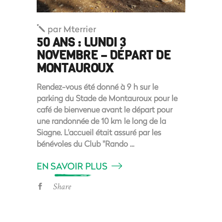
par
Mterrier
50 ANS : LUNDI 3
NOVEMBRE – DÉPART DE
MONTAUROUX
Rendez-vous été donné à 9 h sur le
parking du Stade de Montauroux pour le
café de bienvenue avant le départ pour
une randonnée de 10 km le long de la
Siagne. L'accueil était assuré par les
bénévoles du Club "Rando
EN SAVOIR PLUS
Share