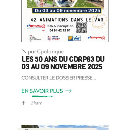
par
Cpalanque
LES 50 ANS DU CDRP83 DU
03 AU 09 NOVEMBRE 2025
CONSULTER LE DOSSIER PRESSE
EN SAVOIR PLUS
Share