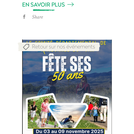
EN SAVOIR PLUS
Share
Retour sur nos événements