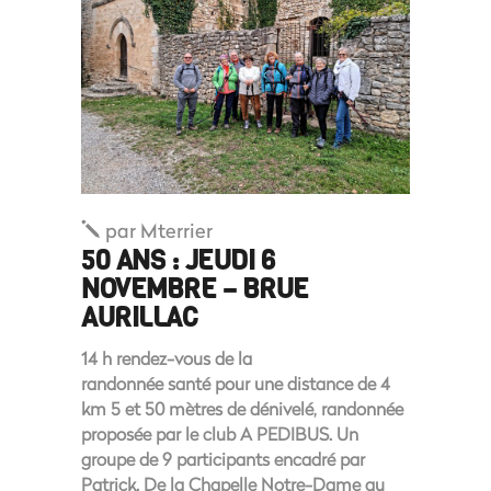
par
Mterrier
50 ANS : JEUDI 6
NOVEMBRE – BRUE
AURILLAC
14 h rendez-vous de la
randonnée santé pour une distance de 4
km 5 et 50 mètres de dénivelé, randonnée
proposée par le club A PEDIBUS. Un
groupe de 9 participants encadré par
Patrick. De la Chapelle Notre-Dame au